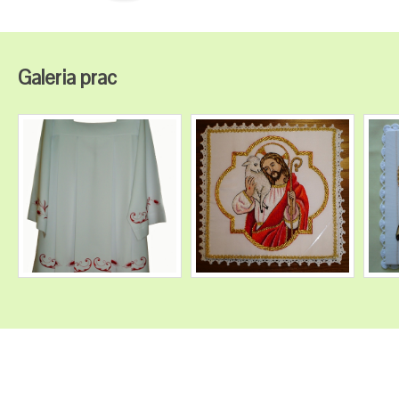
Galeria prac