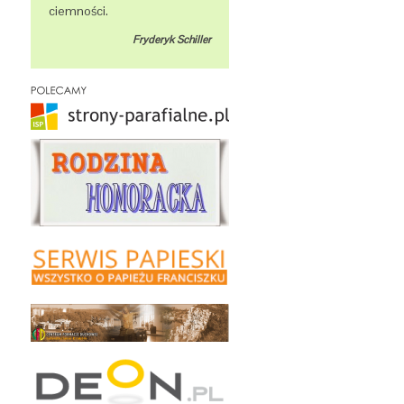
ciemności.
Fryderyk Schiller